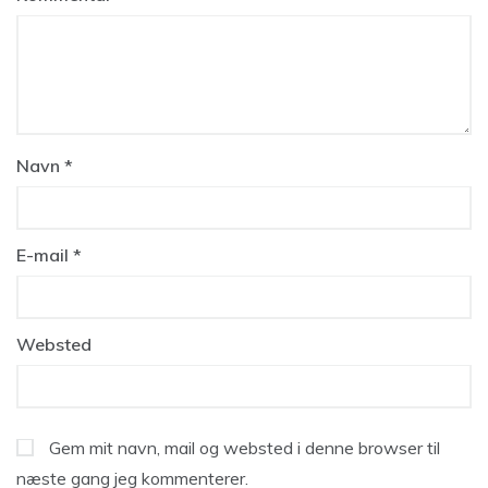
Navn
*
E-mail
*
Websted
Gem mit navn, mail og websted i denne browser til
næste gang jeg kommenterer.