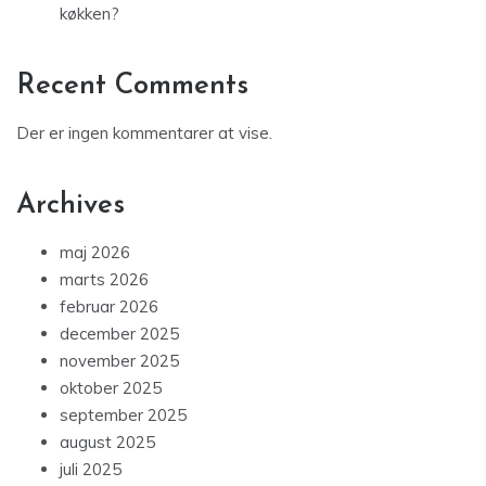
køkken?
Recent Comments
Der er ingen kommentarer at vise.
Archives
maj 2026
marts 2026
februar 2026
december 2025
november 2025
oktober 2025
september 2025
august 2025
juli 2025