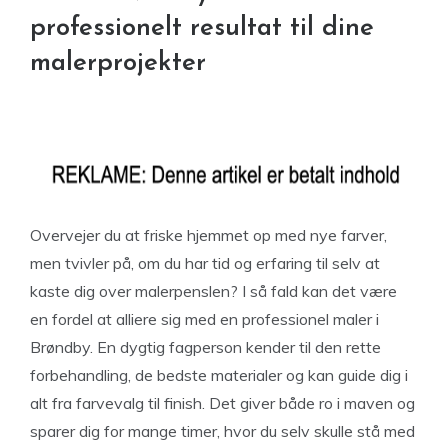
professionelt resultat til dine
malerprojekter
Overvejer du at friske hjemmet op med nye farver,
men tvivler på, om du har tid og erfaring til selv at
kaste dig over malerpenslen? I så fald kan det være
en fordel at alliere sig med en professionel maler i
Brøndby. En dygtig fagperson kender til den rette
forbehandling, de bedste materialer og kan guide dig i
alt fra farvevalg til finish. Det giver både ro i maven og
sparer dig for mange timer, hvor du selv skulle stå med