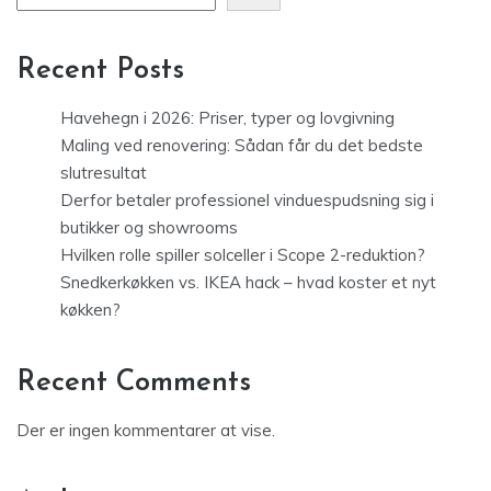
Recent Posts
Havehegn i 2026: Priser, typer og lovgivning
Maling ved renovering: Sådan får du det bedste
slutresultat
Derfor betaler professionel vinduespudsning sig i
butikker og showrooms
Hvilken rolle spiller solceller i Scope 2-reduktion?
Snedkerkøkken vs. IKEA hack – hvad koster et nyt
køkken?
Recent Comments
Der er ingen kommentarer at vise.