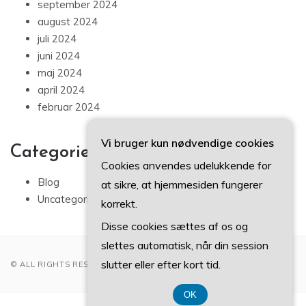
september 2024
august 2024
juli 2024
juni 2024
maj 2024
april 2024
februar 2024
Vi bruger kun nødvendige cookies
Categories
Cookies anvendes udelukkende for
Blog
at sikre, at hjemmesiden fungerer
Uncategorized
korrekt.
Disse cookies sættes af os og
slettes automatisk, når din session
slutter eller efter kort tid.
© ALL RIGHTS RESERVED 2022
OK