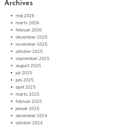
Archives
maj 2026
marts 2026
februar 2026
december 2025
november 2025
oktober 2025
september 2025
august 2025
juli 2025
juni 2025
april 2025
marts 2025
februar 2025
januar 2025
december 2024
oktober 2024