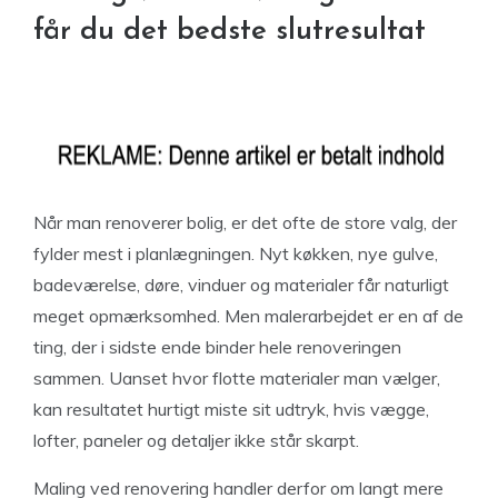
får du det bedste slutresultat
Når man renoverer bolig, er det ofte de store valg, der
fylder mest i planlægningen. Nyt køkken, nye gulve,
badeværelse, døre, vinduer og materialer får naturligt
meget opmærksomhed. Men malerarbejdet er en af de
ting, der i sidste ende binder hele renoveringen
sammen. Uanset hvor flotte materialer man vælger,
kan resultatet hurtigt miste sit udtryk, hvis vægge,
lofter, paneler og detaljer ikke står skarpt.
Maling ved renovering handler derfor om langt mere