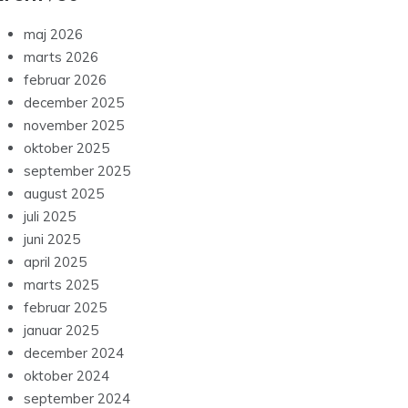
maj 2026
marts 2026
februar 2026
december 2025
november 2025
oktober 2025
september 2025
august 2025
juli 2025
juni 2025
april 2025
marts 2025
februar 2025
januar 2025
december 2024
oktober 2024
september 2024