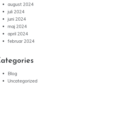
august 2024
juli 2024
juni 2024
maj 2024
april 2024
februar 2024
ategories
Blog
Uncategorized