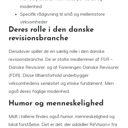
modenhed
Specifik rådgivning til små og mellemstore
virksomheder
Deres rolle i den danske
revisionsbranche
Derudover spiller de en særlig rolle i den danske
revisionsbranche. De er stolte medlemmer af FSR –
Danske Revisorer, og af Foreningen Danske Revisorer
(FDR). Disse tilhørsforhold underbygger
virksomhedens seriøsitet og etiske fundament. Men
også deres faglige modenhed.
Humor og menneskelighed
Midt i tallene findes også humor, menneskelighed og
lokal forståelse. Det er dét, der adskiller RéVision+ fra