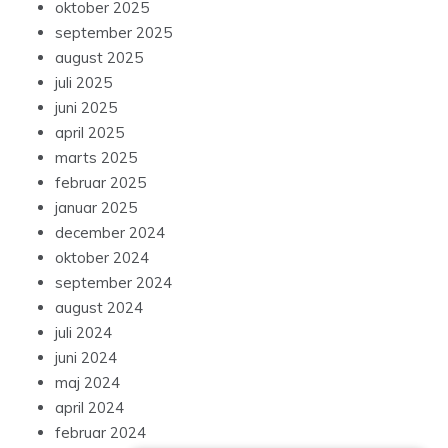
oktober 2025
september 2025
august 2025
juli 2025
juni 2025
april 2025
marts 2025
februar 2025
januar 2025
december 2024
oktober 2024
september 2024
august 2024
juli 2024
juni 2024
maj 2024
april 2024
februar 2024