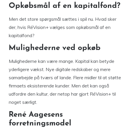
Opkøbsmål af en kapitalfond?
Men det store spørgsmål sættes i spil nu. Hvad sker
der, hvis RéVision+ vælges som opkøbsmål af en
kapitalfond?
Mulighederne ved opkøb
Mulighederne kan være mange. Kapital kan betyde
yderligere vækst. Nye digitale redskaber og mere
samarbejde på tværs af lande. Flere midler til at støtte
firmaets eksisterende kunder. Men det kan også
udfordre den kultur, der netop har gjort RéVision+ til
noget særligt.
René Aagesens
forretningsmodel